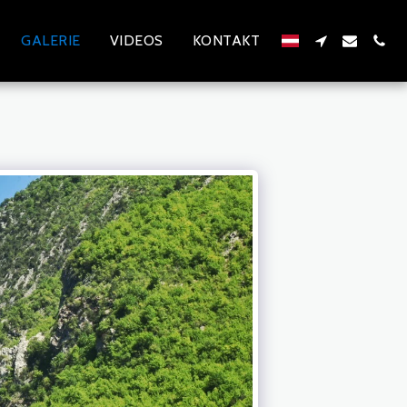
GALERIE
VIDEOS
KONTAKT