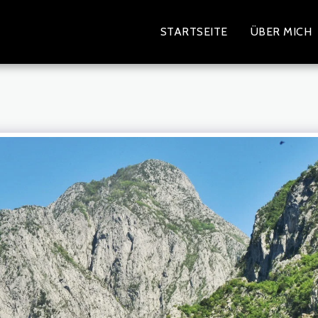
STARTSEITE
ÜBER MICH