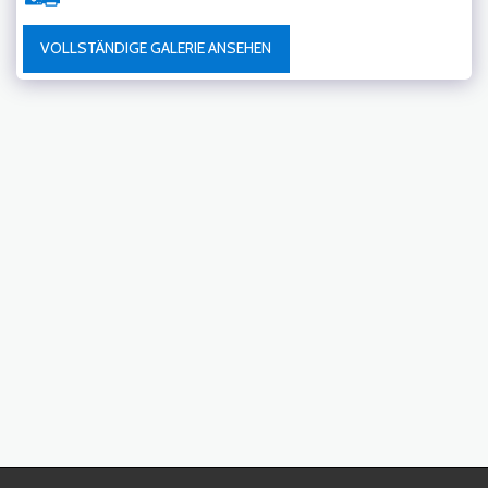
VOLLSTÄNDIGE GALERIE ANSEHEN