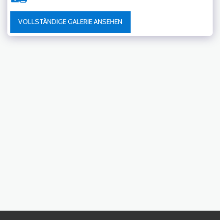
VOLLSTÄNDIGE GALERIE ANSEHEN