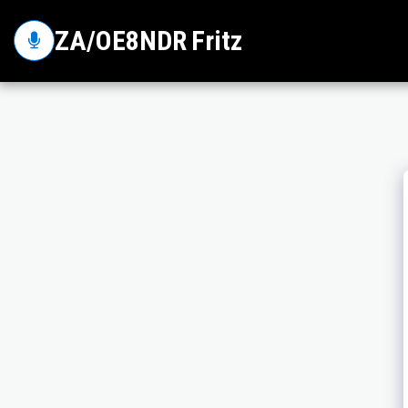
ZA/OE8NDR Fritz