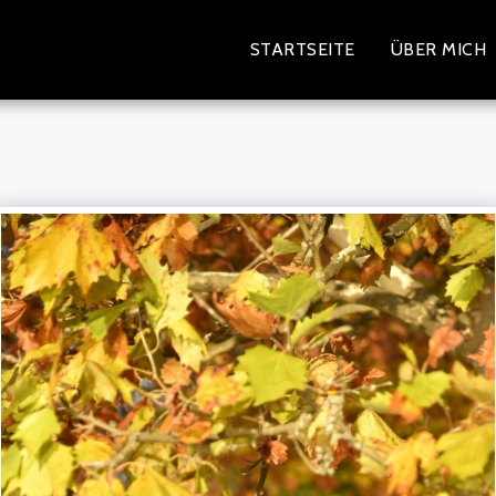
STARTSEITE
ÜBER MICH