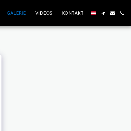
GALERIE
VIDEOS
KONTAKT