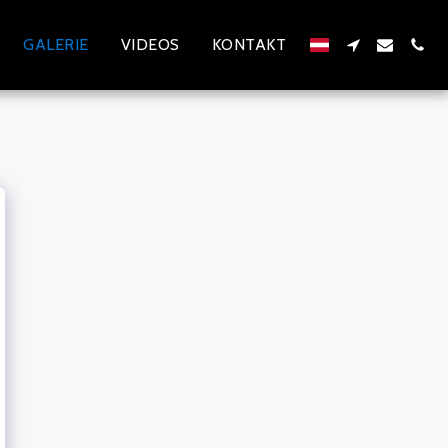
GALERIE
VIDEOS
KONTAKT