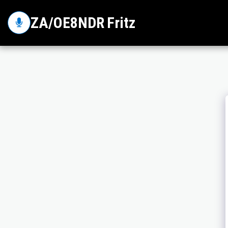
ZA/OE8NDR Fritz