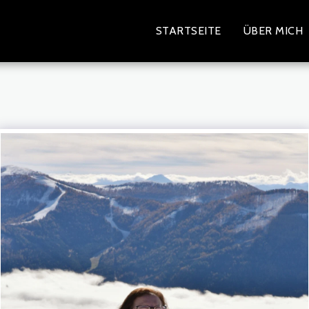
STARTSEITE
ÜBER MICH