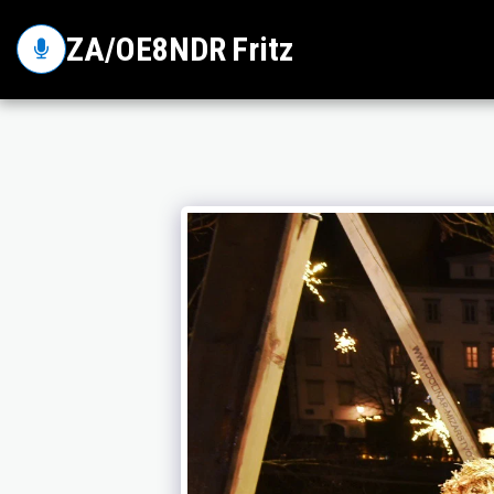
ZA/OE8NDR Fritz