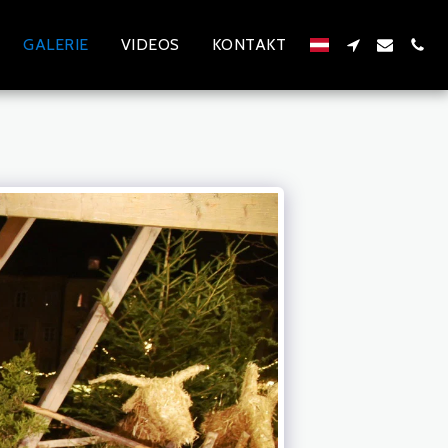
GALERIE
VIDEOS
KONTAKT