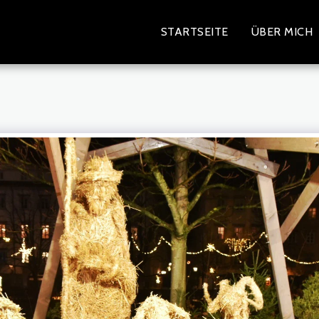
STARTSEITE
ÜBER MICH