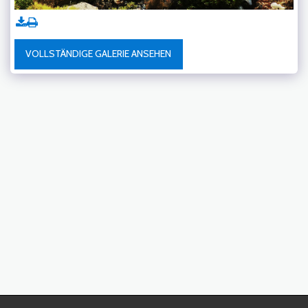
VOLLSTÄNDIGE GALERIE ANSEHEN